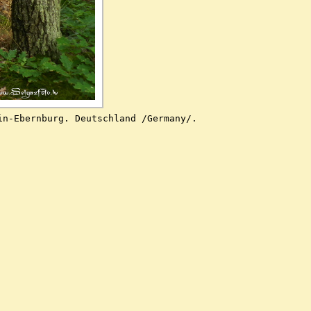
in-Ebernburg. Deutschland /Germany/.