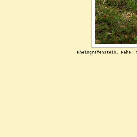
           Rheingrafenstein. Nahe. 