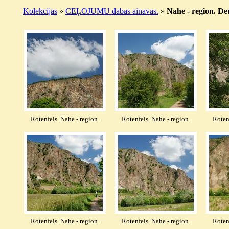
Kolekcijas
»
CEĻOJUMU dabas ainavas.
»
Nahe - region. De
Rotenfels. Nahe - region.
Rotenfels. Nahe - region.
Roten
Rotenfels. Nahe - region.
Rotenfels. Nahe - region.
Roten