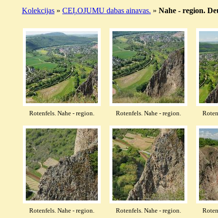
Kolekcijas
»
CEĻOJUMU dabas ainavas.
»
Nahe - region. De
Rotenfels. Nahe - region.
Rotenfels. Nahe - region.
Roten
Rotenfels. Nahe - region.
Rotenfels. Nahe - region.
Roten