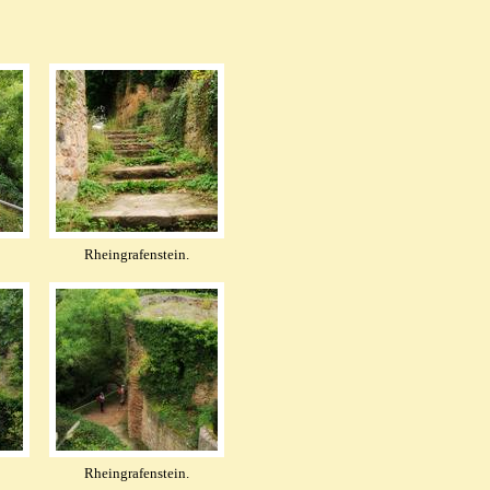
Rheingrafenstein.
Rheingrafenstein.