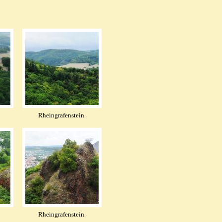
Rheingrafenstein.
Rheingrafenstein.